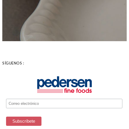
SÍGUENOS :