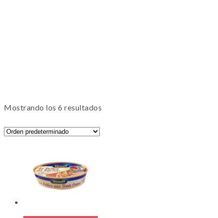
Mostrando los 6 resultados