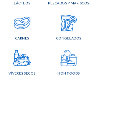
LÁCTEOS
PESCADOS Y MARISCOS
CARNES
CONGELADOS
VÍVERES SECOS
NON FOODS