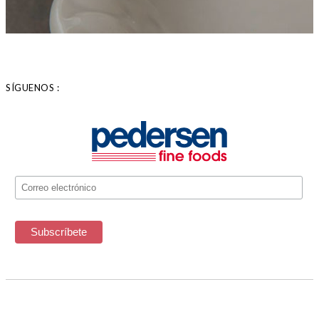
SÍGUENOS :