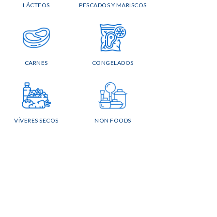
LÁCTEOS
PESCADOS Y MARISCOS
CARNES
CONGELADOS
VÍVERES SECOS
NON FOODS