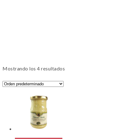
Mostrando los 4 resultados