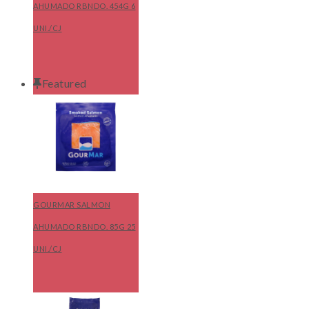
AHUMADO RBNDO. 454G 6
UNI./CJ
Featured
GOURMAR SALMON
AHUMADO RBNDO. 85G 25
UNI./CJ