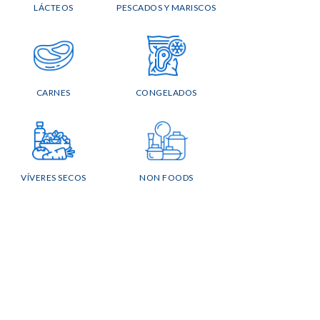
LÁCTEOS
PESCADOS Y MARISCOS
CARNES
CONGELADOS
VÍVERES SECOS
NON FOODS