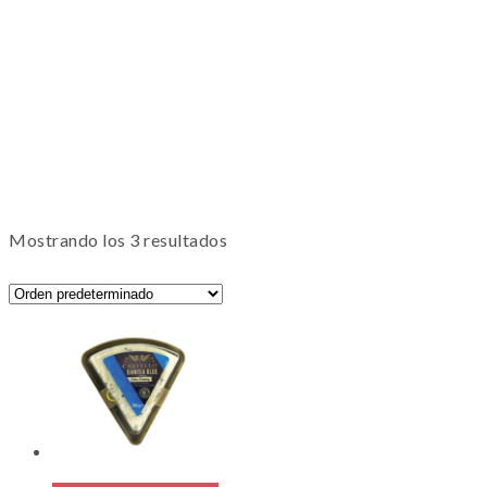
Mostrando los 3 resultados