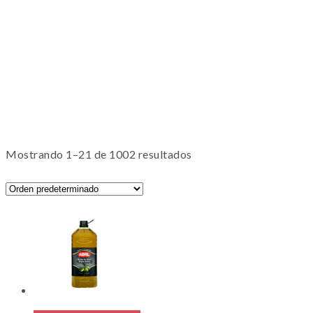
Mostrando 1–21 de 1002 resultados