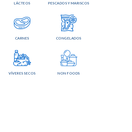
LÁCTEOS
PESCADOS Y MARISCOS
CARNES
CONGELADOS
VÍVERES SECOS
NON FOODS