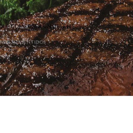
QUE COMER SEA UN DELEITE
ARA TUS SENTIDOS