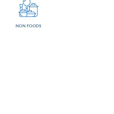
NON FOODS