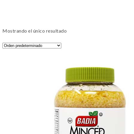
Mostrando el único resultado