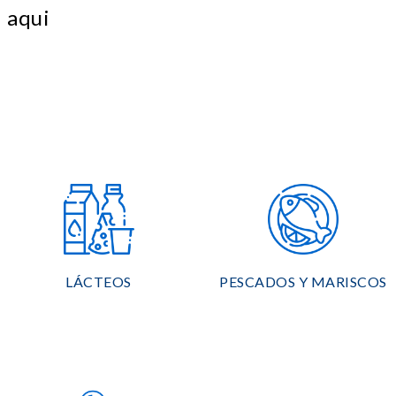
aqui
LÁCTEOS
PESCADOS Y MARISCOS