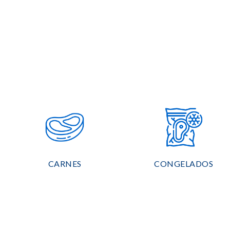
CARNES
CONGELADOS