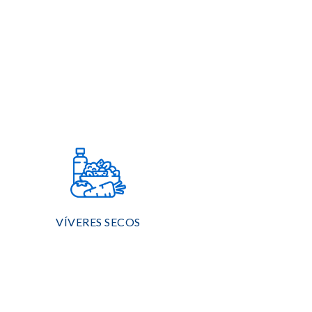
VÍVERES SECOS