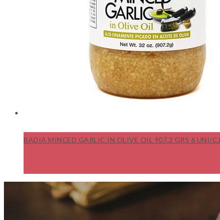
BADIA MINCED GARLIC IN OLIVE OIL 907.2 GRS 6 UNI/C